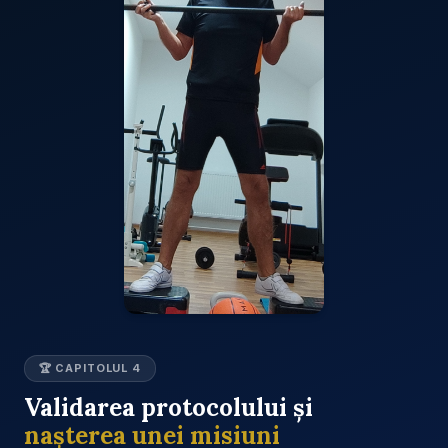
🏆 CAPITOLUL 4
Validarea protocolului și
nașterea unei misiuni